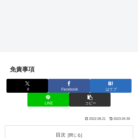
免責事項
X
Facebook
はてブ
LINE
コピー
2022.08.21
2023.04.30
目次