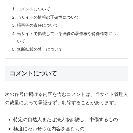
コメントについて
当サイトの情報の正確性について
損害等の責任について
当サイトで掲載している画像の著作権や肖像権等につ
いて
無断転載の禁止について
コメントについて
次の各号に掲げる内容を含むコメントは、当サイト管理人
の裁量によって承認せず、削除することがあります。
特定の自然人または法人を誹謗し、中傷するもの
極度にわいせつな内容を含むもの