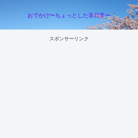
おでかけ〜ちょっとした非日常〜
スポンサーリンク