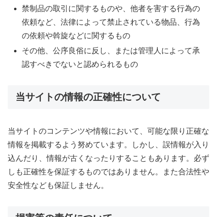
禁制品の取引に関するものや、他者を害する行為の
依頼など、法律によって禁止されている物品、行為
の依頼や斡旋などに関するもの
その他、公序良俗に反し、または管理人によって承
認すべきでないと認められるもの
当サイトの情報の正確性について
当サイトのコンテンツや情報において、可能な限り正確な
情報を掲載するよう努めています。しかし、誤情報が入り
込んだり、情報が古くなったりすることもあります。必ず
しも正確性を保証するものではありません。また合法性や
安全性なども保証しません。