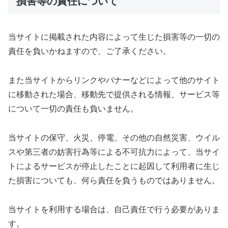
損害等の責任について
当サイトに掲載された内容によって生じた損害等の一切の
責任を負いかねますので、ご了承ください。
また当サイトからリンクやバナーなどによって他のサイト
に移動された場合、移動先で提供される情報、サービス等
について一切の責任も負いません。
当サイトの保守、火災、停電、その他の自然災害、ウイル
スや第三者の妨害行為等による不可抗力によって、当サイ
トによるサービスが停止したことに起因して利用者に生じ
た損害についても、何ら責任を負うものではありません。
当サイトを利用する場合は、自己責任で行う必要がありま
す。