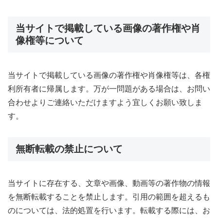
当サイトで掲載している画像の著作権や肖
像権等について
当サイトで掲載している画像の著作権や肖像権等は、各権
利所有者に帰属します。万が一問題がある場合は、お問い
合わせよりご連絡いただけますよう宜しくお願い致しま
す。
無断転載の禁止について
当サイトに存在する、文章や画像、動画等の著作物の情報
を無断転載することを禁止します。引用の範囲を超えるも
のについては、法的処置を行います。転載する際には、お