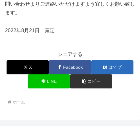
問い合わせよりご連絡いただけますよう宜しくお願い致し
ます。
2022年8月21日 策定
シェアする
X
Facebook
はてブ
LINE
コピー
ホーム