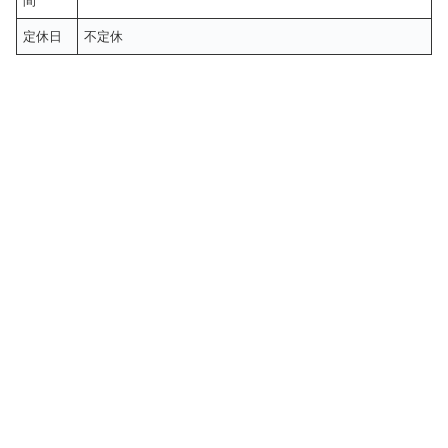
間
定休日
不定休