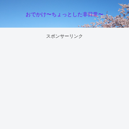
おでかけ〜ちょっとした非日常〜
スポンサーリンク