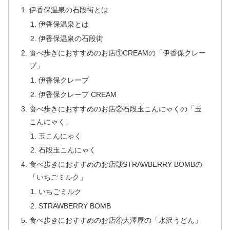
伊香保温泉の石段街とは
伊香保温泉とは
伊香保温泉の石段街
食べ歩きにおすすめのお店①CREAMの「伊香保クレー
プ」
伊香保クレープ
伊香保クレープ CREAM
食べ歩きにおすすめのお店②石段玉こんにゃくの「玉
こんにゃく」
玉こんにゃく
石段玉こんにゃく
食べ歩きにおすすめのお店③STRAWBERRY BOMBの
「いちごミルク」
いちごミルク
STRAWBERRY BOMB
食べ歩きにおすすめのお店④大澤屋の「水沢うどん」