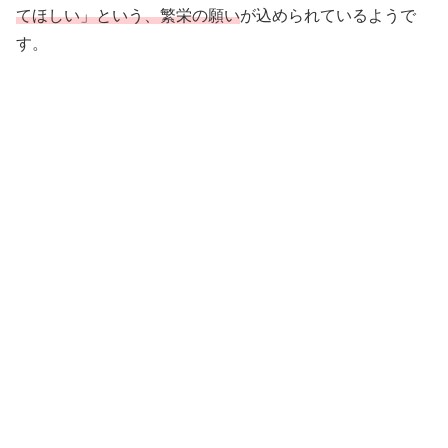
てほしい」という、繁栄の願い
が込められているようで
す。