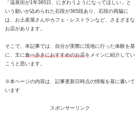
「温泉街が1年365日、にぎわうようになってほしい」と
いう願いが込められた石段が365段あり、石段の両脇に
は、お土産屋さんやカフェ・レストランなど、さまざまな
お店があります。
そこで、本記事では、自分が実際に現地に行った体験を基
に、主に
食べ歩きにおすすめのお店
をメインに紹介してい
こうと思います。
※本ページの内容は、記事更新日時点の情報を基に書いて
います
スポンサーリンク