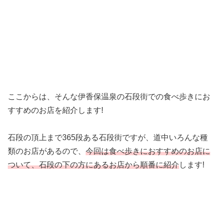
ここからは、そんな伊香保温泉の石段街での食べ歩きにお
すすめのお店を紹介します!
石段の頂上まで365段ある石段街ですが、道中いろんな種
類のお店があるので、
今回は食べ歩きにおすすめのお店に
ついて、石段の下の方にあるお店から順番に紹介
します!