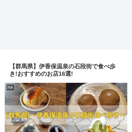
【群馬県】伊香保温泉の石段街で食べ歩
き!おすすめのお店16選!
関東