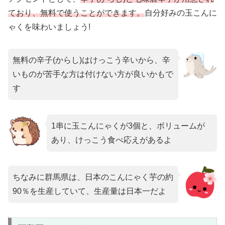
ており、無料で使うことができます。
自分好みの玉こんに
ゃくを味わいましょう!
無料の辛子(からし)はけっこう辛いから、辛
いものが苦手な方は付けない方が良いかもで
す
1串に玉こんにゃくが3個と、ボリュームが
あり、けっこう食べ応えがあるよ
ちなみに群馬県は、日本のこんにゃく芋の約
90％を生産していて、生産量は日本一だよ