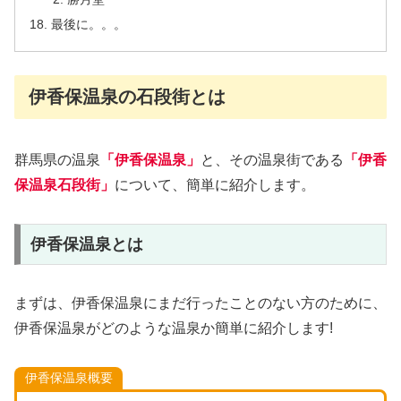
最後に。。。
伊香保温泉の石段街とは
群馬県の温泉
「伊香保温泉」
と、その温泉街である
「伊香
保温泉石段街」
について、簡単に紹介します。
伊香保温泉とは
まずは、伊香保温泉にまだ行ったことのない方のために、
伊香保温泉がどのような温泉か簡単に紹介します!
伊香保温泉概要