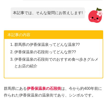
本記事では、そんな疑問にお答えします!
本記事の内容
群馬県の伊香保温泉ってどんな温泉??
伊香保温泉の石段街ってどんな所??
伊香保温泉の石段街でのおすすめ食べ歩きグルメ
とお店の紹介
群馬県にある
伊香保温泉の石段街
は、今から約400年前に
作られた伊香保温泉の温泉街であり、シンボルです。