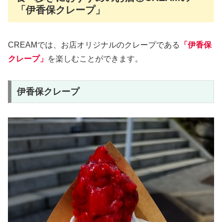
「伊香保クレープ」
CREAMでは、お店オリジナルのクレープである
「伊香保
クレープ」
を楽しむことができます。
伊香保クレープ