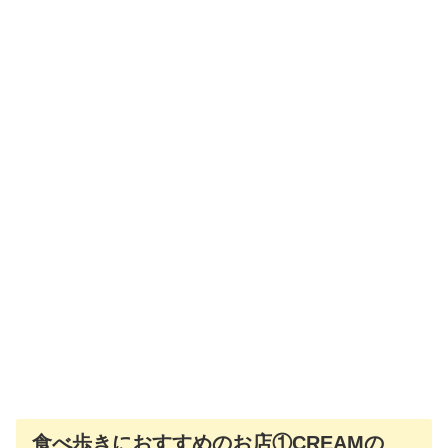
食べ歩きにおすすめのお店①CREAMの