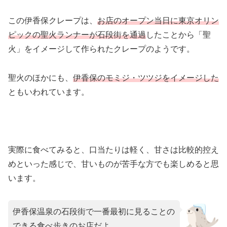
この伊香保クレープは、
お店のオープン当日に東京オリン
ピックの聖火ランナーが石段街を通過
したことから「聖
火」をイメージして作られたクレープのようです。
聖火のほかにも、
伊香保のモミジ・ツツジをイメージした
ともいわれています。
実際に食べてみると、口当たりは軽く、甘さは比較的控え
めといった感じで、甘いものが苦手な方でも楽しめると思
います。
伊香保温泉の石段街で一番最初に見ることの
できる食べ歩きのお店だよ