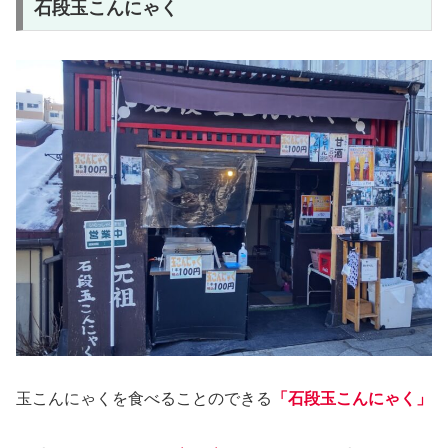
石段玉こんにゃく
玉こんにゃくを食べることのできる
「石段玉こんにゃく」