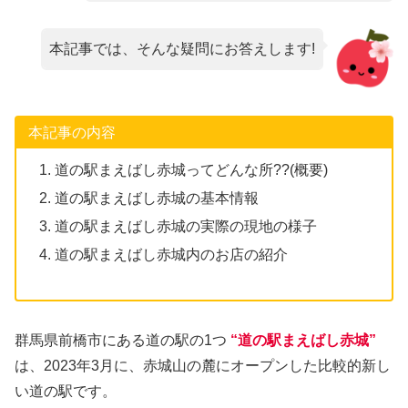
本記事では、そんな疑問にお答えします!
本記事の内容
道の駅まえばし赤城ってどんな所??(概要)
道の駅まえばし赤城の基本情報
道の駅まえばし赤城の実際の現地の様子
道の駅まえばし赤城内のお店の紹介
群馬県前橋市にある道の駅の1つ
“道の駅まえばし赤城”
は、2023年3月に、赤城山の麓にオープンした比較的新し
い道の駅です。