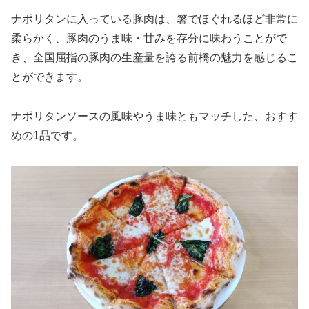
ナポリタンに入っている豚肉は、箸でほぐれるほど非常に
柔らかく、豚肉のうま味・甘みを存分に味わうことがで
き、全国屈指の豚肉の生産量を誇る前橋の魅力を感じるこ
とができます。
ナポリタンソースの風味やうま味ともマッチした、おすす
めの1品です。