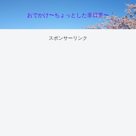
おでかけ〜ちょっとした非日常〜
スポンサーリンク