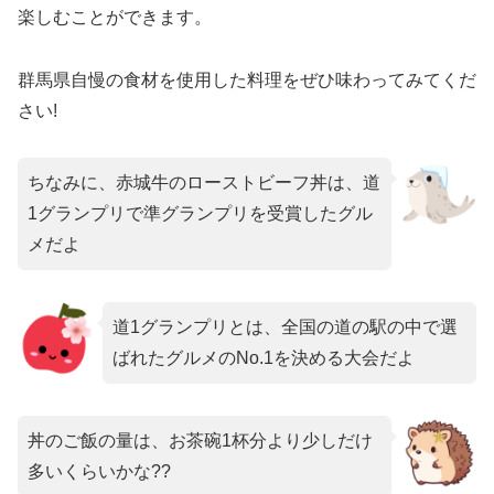
楽しむことができます。
群馬県自慢の食材を使用した料理をぜひ味わってみてくだ
さい!
ちなみに、赤城牛のローストビーフ丼は、道
1グランプリで準グランプリを受賞したグル
メだよ
道1グランプリとは、全国の道の駅の中で選
ばれたグルメのNo.1を決める大会だよ
丼のご飯の量は、お茶碗1杯分より少しだけ
多いくらいかな??