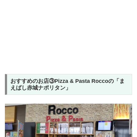
おすすめのお店③Pizza & Pasta Roccoの「ま
えばし赤城ナポリタン」