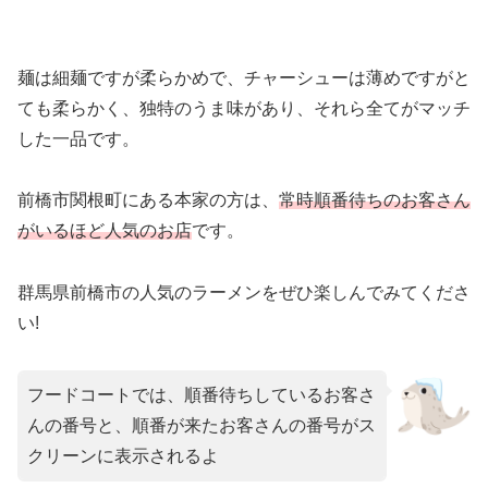
麺は細麺ですが柔らかめで、チャーシューは薄めですがと
ても柔らかく、独特のうま味があり、それら全てがマッチ
した一品です。
前橋市関根町にある本家の方は、
常時順番待ちのお客さん
がいるほど人気のお店
です。
群馬県前橋市の人気のラーメンをぜひ楽しんでみてくださ
い!
フードコートでは、順番待ちしているお客さ
んの番号と、順番が来たお客さんの番号がス
クリーンに表示されるよ