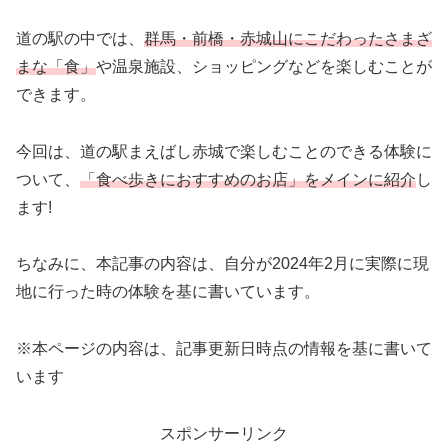
道の駅の中では、
群馬・前橋・赤城山にこだわったさまざ
まな「食」
や温泉施設、ショッピングなどを楽しむことが
できます。
今回は、道の駅まえばし赤城で楽しむことのできる体験に
ついて、
「食べ歩きにおすすめのお店」をメインに紹介
し
ます!
ちなみに、本記事の内容は、自分が2024年2月に実際に現
地に行った時の体験を基に書いています。
※本ページの内容は、記事更新日時点の情報を基に書いて
います
スポンサーリンク