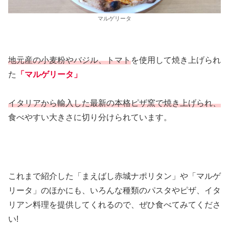
マルゲリータ
地元産の小麦粉やバジル、トマト
を使用して焼き上げられ
た
「マルゲリータ」
イタリアから輸入した最新の本格ピザ窯で焼き上げ
られ
、
食べやすい大きさに切り分けられています。
これまで紹介した「まえばし赤城ナポリタン」や「マルゲ
リータ」のほかにも、いろんな種類のパスタやピザ、イタ
リアン料理を提供してくれるので、ぜひ食べてみてくださ
い!