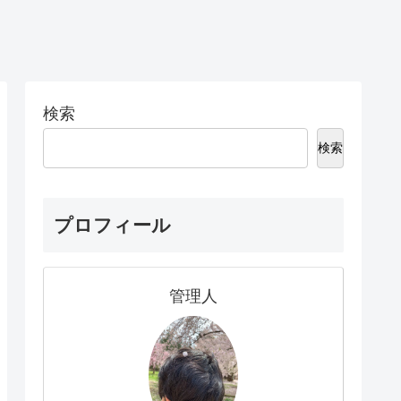
検索
検索
プロフィール
管理人