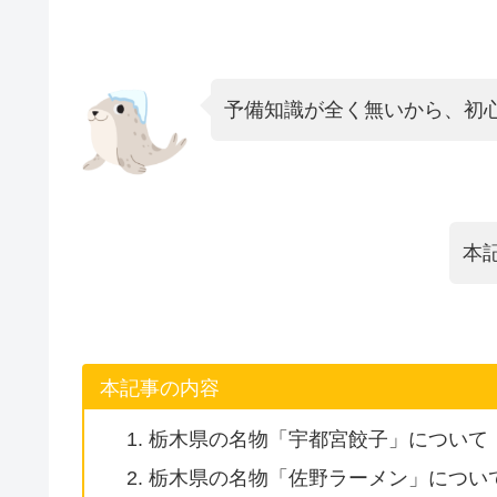
予備知識が全く無いから、初
本
本記事の内容
栃木県の名物「宇都宮餃子」について
栃木県の名物「佐野ラーメン」につい