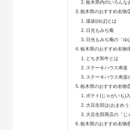
栃木県内のいろんな
栃木県のおすすめ名物
湯波(ゆば)とは
日光もみぢ庵
日光もみぢ庵の「ゆ
栃木県のおすすめ名物
とちぎ和牛とは
ステーキハウス寿楽
ステーキハウス寿楽
栃木県のおすすめ名物⑤
ポテト(じゃがいも)
大豆生田(おおまめう
大豆生田商店の「じ
栃木県のおすすめ名物