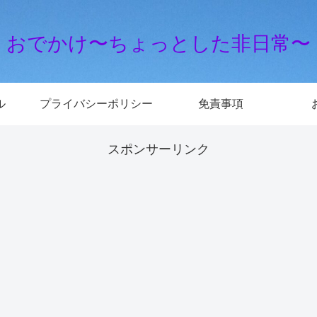
おでかけ〜ちょっとした非日常〜
ル
プライバシーポリシー
免責事項
スポンサーリンク