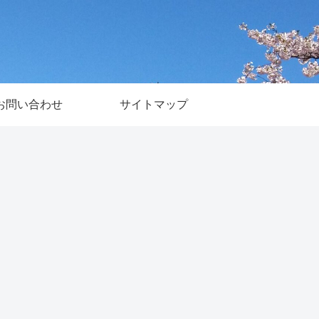
お問い合わせ
サイトマップ