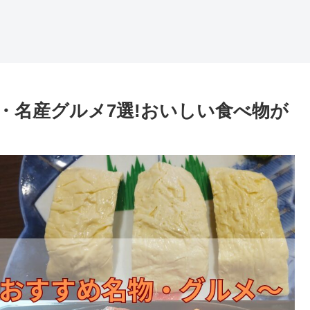
・名産グルメ7選!おいしい食べ物が