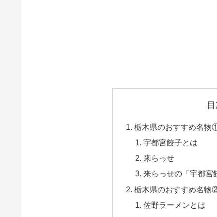
目
栃木県のおすすめ名物
宇都宮餃子とは
来らっせ
来らっせの「宇都宮
栃木県のおすすめ名物
佐野ラーメンとは