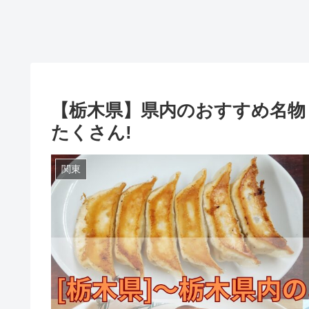
【栃木県】県内のおすすめ名物
たくさん!
関東