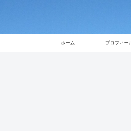
ホーム
プロフィー