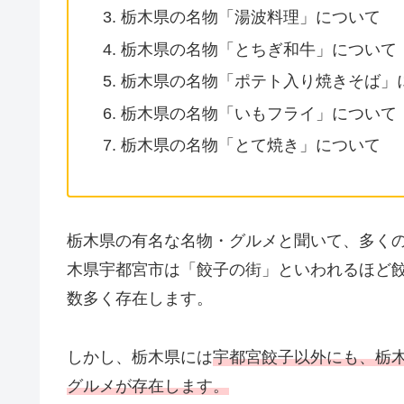
栃木県の名物「湯波料理」について
栃木県の名物「とちぎ和牛」について
栃木県の名物「ポテト入り焼きそば」
栃木県の名物「いもフライ」について
栃木県の名物「とて焼き」について
栃木県の有名な名物・グルメと聞いて、多く
木県宇都宮市は「餃子の街」といわれるほど
数多く存在します。
しかし、栃木県には
宇都宮餃子以外にも、栃
グルメが存在します。