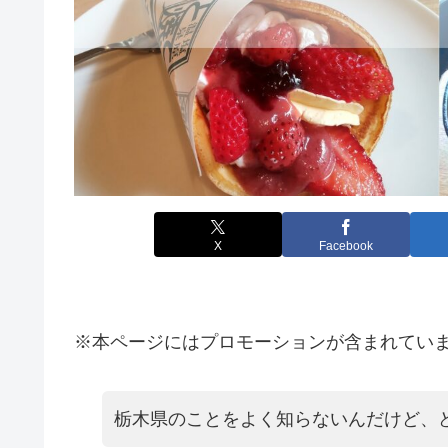
X
Facebook
※本ページにはプロモーションが含まれてい
栃木県のことをよく知らないんだけど、ど