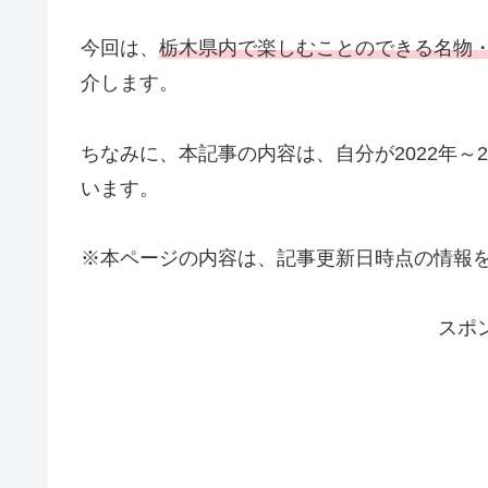
今回は、
栃木県内で楽しむことのできる名物
介します。
ちなみに、本記事の内容は、自分が2022年～
います。
※本ページの内容は、記事更新日時点の情報
スポ