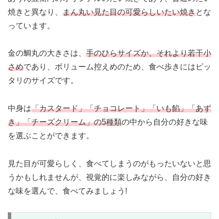
焼きと異なり、
まん丸い見た目の可愛らしいたい焼き
とな
っています。
金の鯛丸の大きさは、
手のひらサイズか、それより若干小
さめ
であり、ボリューム控えめのため、食べ歩きにはピッ
タリのサイズです。
中身は
「カスタード」「チョコレート」「いも餡」「あず
き」「チーズクリーム」の5種類
の中から自分の好きな味
を選ぶことができます。
見た目が可愛らしく、食べてしまうのがもったいないと思
うかもしれませんが、視覚的に楽しみながら、自分の好き
な味を選んで、食べてみましょう!