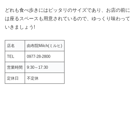
どれも食べ歩きにはピッタリのサイズであり、お店の前に
は座るスペースも用意されているので、ゆっくり味わって
いきましょう!
店名
由布院Milch(ミルヒ)
TEL
0977-28-2800
営業時間
9:30～17:30
定休日
不定休