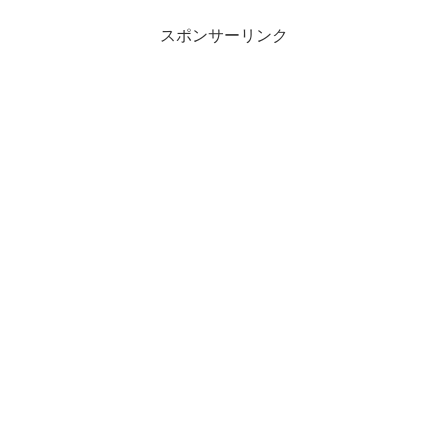
スポンサーリンク