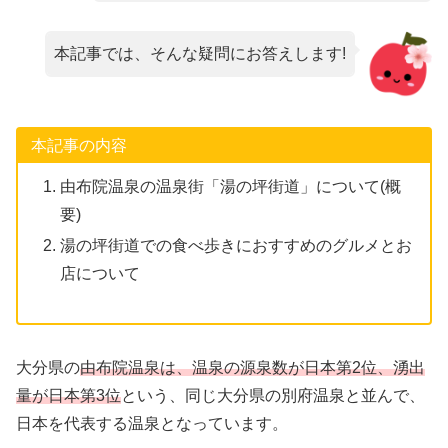
本記事では、そんな疑問にお答えします!
本記事の内容
由布院温泉の温泉街「湯の坪街道」について(概
要)
湯の坪街道での食べ歩きにおすすめのグルメとお
店について
大分県の
由布院温泉は、温泉の源泉数が日本第2位、湧出
量が日本第3位
という、同じ大分県の別府温泉と並んで、
日本を代表する温泉となっています。