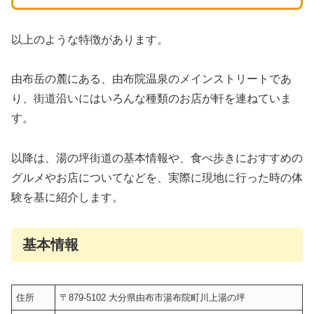
以上のような特徴があります。
由布岳の麓にある、由布院温泉のメインストリートであ
り、街道沿いにはいろんな種類のお店が軒を連ねていま
す。
以降は、湯の坪街道の基本情報や、食べ歩きにおすすめの
グルメやお店についてなどを、実際に現地に行った時の体
験を基に紹介します。
基本情報
住所
〒879-5102 大分県由布市湯布院町川上湯の坪