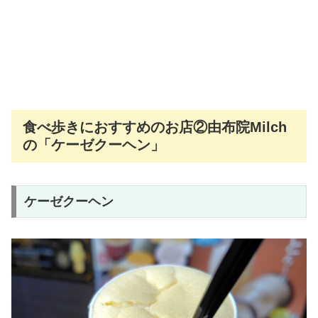
食べ歩きにおすすめのお店②由布院Milch
の「ケーゼクーヘン」
ケーゼクーヘン