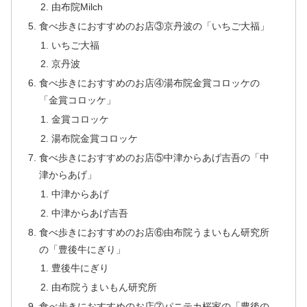
由布院Milch
食べ歩きにおすすめのお店③京丹波の「いちご大福」
いちご大福
京丹波
食べ歩きにおすすめのお店④湯布院金賞コロッケの
「金賞コロッケ」
金賞コロッケ
湯布院金賞コロッケ
食べ歩きにおすすめのお店⑤中津からあげ吉吾の「中
津からあげ」
中津からあげ
中津からあげ吉吾
食べ歩きにおすすめのお店⑥由布院うまいもん研究所
の「豊後牛にぎり」
豊後牛にぎり
由布院うまいもん研究所
食べ歩きにおすすめのお店⑦パニテカ桜家の「豊後の