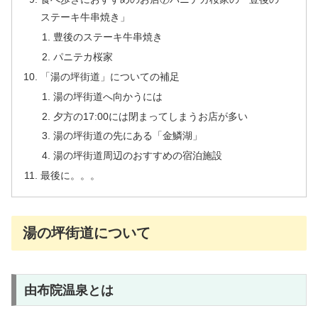
ステーキ牛串焼き」
豊後のステーキ牛串焼き
パニテカ桜家
「湯の坪街道」についての補足
湯の坪街道へ向かうには
夕方の17:00には閉まってしまうお店が多い
湯の坪街道の先にある「金鱗湖」
湯の坪街道周辺のおすすめの宿泊施設
最後に。。。
湯の坪街道について
由布院温泉とは