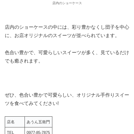
店内のショーケース
店内のショーケースの中には、彩り豊かなくし団子を中心
に、お店オリジナルのスイーツが並べられています。
色合い豊かで、可愛らしいスイーツが多く、見ているだけ
でも癒されます。
ぜひ、色合い豊かで可愛らしい、オリジナル手作りスイー
ツを食べてみてください!
店名
あうん五衛門
TEL
0977-85-7875