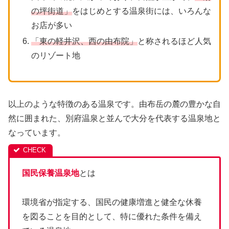
の坪街道」
をはじめとする温泉街には、いろんな
お店が多い
「東の軽井沢、西の由布院」
と称されるほど人気
のリゾート地
以上のような特徴のある温泉です。由布岳の麓の豊かな自
然に囲まれた、別府温泉と並んで大分を代表する温泉地と
なっています。
国民保養温泉地
とは
環境省が指定する、国民の健康増進と健全な休養
を図ることを目的として、特に優れた条件を備え