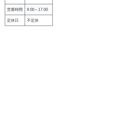
営業時間
9:00～17:00
定休日
不定休