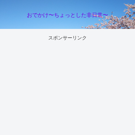
おでかけ〜ちょっとした非日常〜
スポンサーリンク