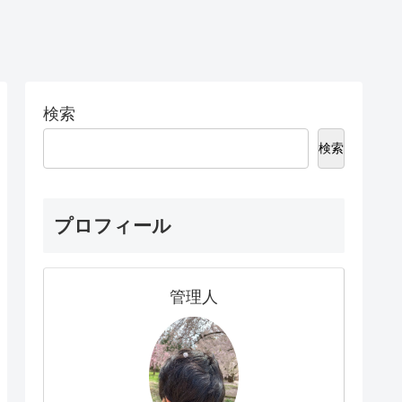
検索
検索
プロフィール
管理人