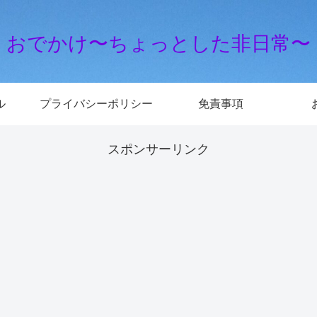
おでかけ〜ちょっとした非日常〜
ル
プライバシーポリシー
免責事項
スポンサーリンク