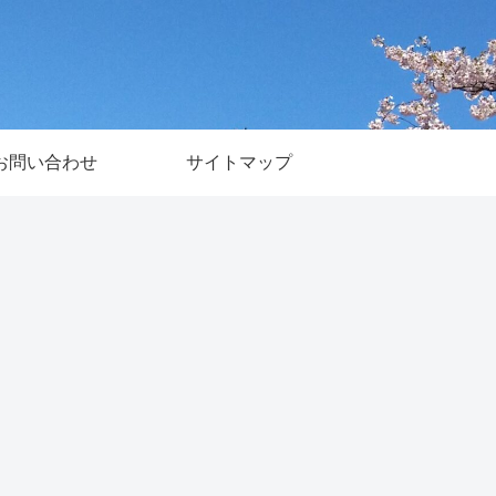
お問い合わせ
サイトマップ