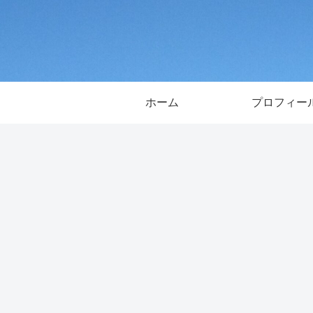
ホーム
プロフィー