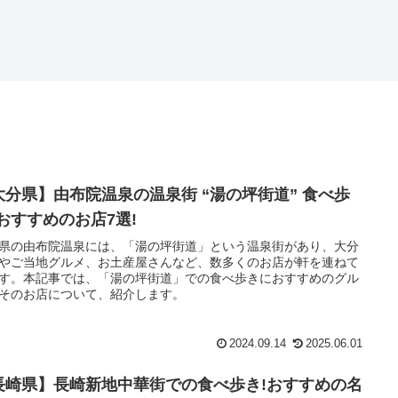
大分県】由布院温泉の温泉街 “湯の坪街道” 食べ歩
!おすすめのお店7選!
県の由布院温泉には、「湯の坪街道」という温泉街があり、大分
やご当地グルメ、お土産屋さんなど、数多くのお店が軒を連ねて
す。本記事では、「湯の坪街道」での食べ歩きにおすすめのグル
そのお店について、紹介します。
2024.09.14
2025.06.01
長崎県】長崎新地中華街での食べ歩き!おすすめの名