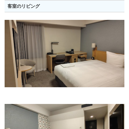
客室のリビング