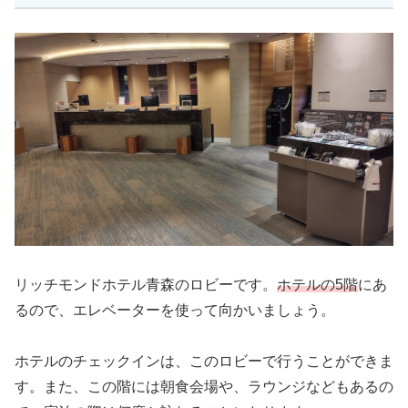
リッチモンドホテル青森のロビーです。
ホテルの5階
にあ
るので、エレベーターを使って向かいましょう。
ホテルのチェックインは、このロビーで行うことができま
す。また、この階には朝食会場や、ラウンジなどもあるの