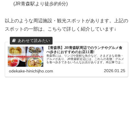
(JR青森駅より徒歩約6分)
以上のような周辺施設・観光スポットがあります。上記の
スポットの一部は、こちらで詳しく紹介しています↓
【青森県】JR青森駅周辺でのランチやグルメ食
べ歩きにおすすめのお店11選!
青森県には、リンゴや新鮮な魚介など、さまざまな名物・
グルメがあり、JR青森駅近辺には、これらの名物・グルメ
を食べ歩きできるいろんなお店があります。本記事では、
青森県の名物・グルメと、JR青森駅近辺の食べ歩きにおす
すめのお店を紹介します!
2026.01.25
odekake-hinichijho.com