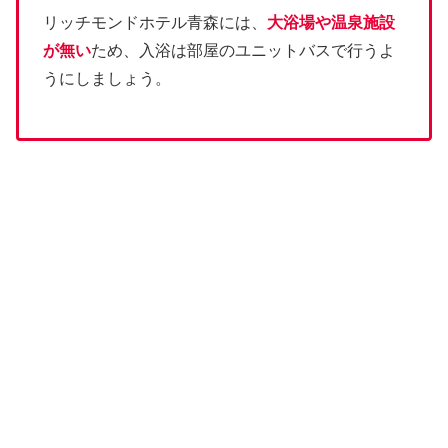
リッチモンドホテル青森には、
大浴場や温泉施設
が無い
ため、入浴は部屋のユニットバスで行うよ
うにしましょう。