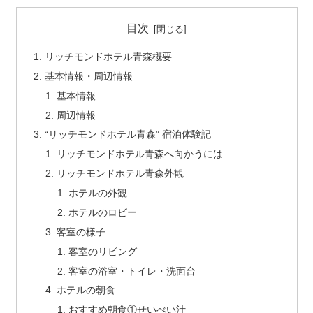
目次
リッチモンドホテル青森概要
基本情報・周辺情報
基本情報
周辺情報
“リッチモンドホテル青森” 宿泊体験記
リッチモンドホテル青森へ向かうには
リッチモンドホテル青森外観
ホテルの外観
ホテルのロビー
客室の様子
客室のリビング
客室の浴室・トイレ・洗面台
ホテルの朝食
おすすめ朝食①せいべい汁