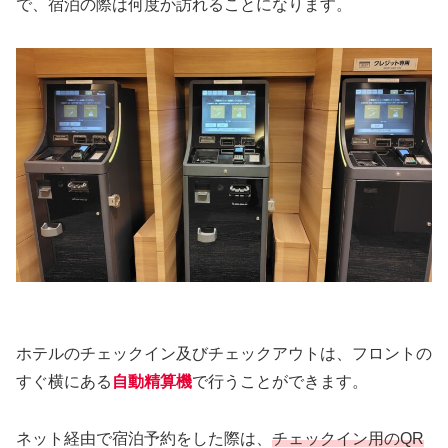
で、宿泊の際は何度か訪れることになります。
ホテルのチェックイン及びチェックアウトは、フロントの
すぐ横にある
自動精算機
で行うことができます。
ネット経由で宿泊予約をした際は、
チェックイン用のQR