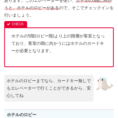
あります。このエレベーターを使い、
ホテルの5階に向か
うと、ホテルのロビーがある
ので、そこでチェックインを
行いましょう。
ホテルの5階(ロビー階)より上の階層が客室となっ
ており、客室の階に向かうにはホテルのカードキ
ーが必要となります。
ホテルのロビーまでなら、カードキー無しで
もエレベーターで行くことができるから、安
心してね
ホテルのロビー