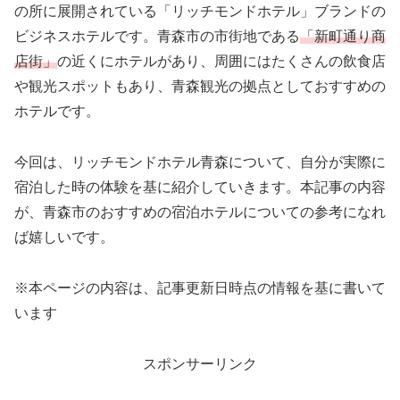
の所に展開されている「リッチモンドホテル」ブランドの
ビジネスホテルです。青森市の市街地である
「新町通り商
店街」
の近くにホテルがあり、周囲にはたくさんの飲食店
や観光スポットもあり、青森観光の拠点としておすすめの
ホテルです。
今回は、リッチモンドホテル青森について、自分が実際に
宿泊した時の体験を基に紹介していきます。本記事の内容
が、青森市のおすすめの宿泊ホテルについての参考になれ
ば嬉しいです。
※本ページの内容は、記事更新日時点の情報を基に書いて
います
スポンサーリンク