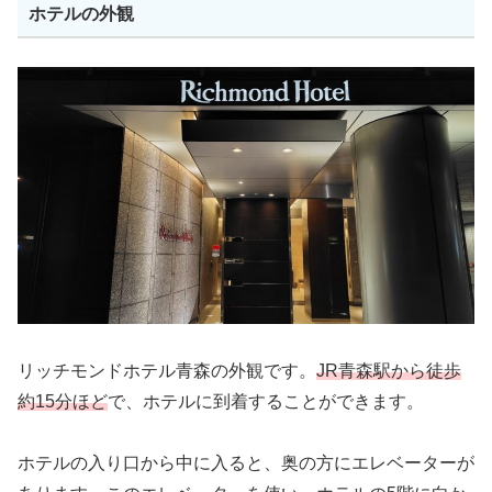
ホテルの外観
リッチモンドホテル青森の外観です。
JR青森駅から徒歩
約15分ほど
で、ホテルに到着することができます。
ホテルの入り口から中に入ると、奥の方にエレベーターが