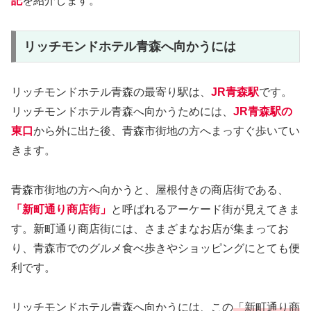
記
を紹介します。
リッチモンドホテル青森へ向かうには
リッチモンドホテル青森の最寄り駅は、
JR青森駅
です。
リッチモンドホテル青森へ向かうためには、
JR青森駅の
東口
から外に出た後、青森市街地の方へまっすぐ歩いてい
きます。
青森市街地の方へ向かうと、屋根付きの商店街である、
「新町通り商店街」
と呼ばれるアーケード街が見えてきま
す。新町通り商店街には、さまざまなお店が集まってお
り、青森市でのグルメ食べ歩きやショッピングにとても便
利です。
リッチモンドホテル青森へ向かうには、この
「新町通り商