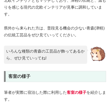
北欧インテリアともマッチしており、津軽の伝統と、温も
りを感じる現代の北欧インテリアが見事に調和していま
す。
県外から来られた方は、普段見る機会の少ない青森(津軽)
の伝統工芸品をぜひ見ていってください。
いろんな種類の青森の工芸品が飾ってあるか
ら、ぜひ見ていってね!
客室の様子
筆者が実際に宿泊した際に利用した
客室の様子
を紹介しま
す。