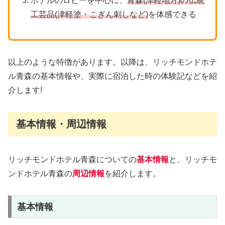
ホテルのロビーを中心に、
青森(津軽地方)の伝統
工芸品(津軽塗・こぎん刺しなど)
を体感できる
以上のような特徴があります。以降は、リッチモンドホテ
ル青森の基本情報や、実際に宿泊した時の体験記などを紹
介します!
基本情報・周辺情報
リッチモンドホテル青森についての
基本情報
と、リッチモ
ンドホテル青森の
周辺情報
を紹介します。
基本情報