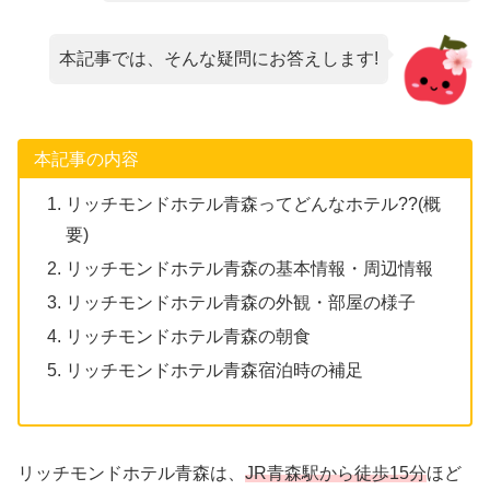
本記事では、そんな疑問にお答えします!
本記事の内容
リッチモンドホテル青森ってどんなホテル??(概
要)
リッチモンドホテル青森の基本情報・周辺情報
リッチモンドホテル青森の外観・部屋の様子
リッチモンドホテル青森の朝食
リッチモンドホテル青森宿泊時の補足
リッチモンドホテル青森は、
JR青森駅から徒歩15分
ほど