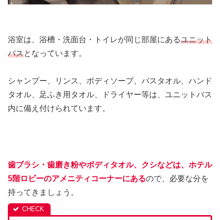
浴室は、浴槽・洗面台・トイレが同じ部屋にある
ユニット
バス
となっています。
シャンプー、リンス、ボディソープ、バスタオル、ハンド
タオル、足ふき用タオル、ドライヤー等は、ユニットバス
内に備え付けられています。
歯ブラシ・歯磨き粉やボディタオル、クシなどは、ホテル
5階ロビーのアメニティコーナーにある
ので、必要な分を
持ってきましょう。