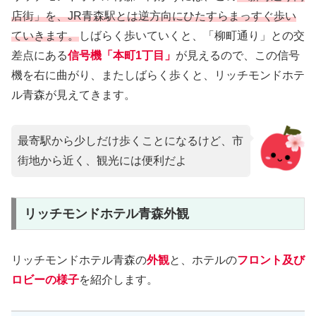
店街」を、JR青森駅とは逆方向にひたすらまっすぐ歩い
ていきます。
しばらく歩いていくと、「柳町通り」との交
差点にある
信号機「本町1丁目」
が見えるので、この信号
機を右に曲がり、またしばらく歩くと、リッチモンドホテ
ル青森が見えてきます。
最寄駅から少しだけ歩くことになるけど、市
街地から近く、観光には便利だよ
リッチモンドホテル青森外観
リッチモンドホテル青森の
外観
と、ホテルの
フロント及び
ロビーの様子
を紹介します。