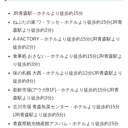
JR青森駅－ホテルより徒歩約15分
ねぶたの家 ワ・ラッセ－ホテルより徒歩約15分(JR青
森駅より徒歩約2分)
A-FACTORY－ホテルより徒歩約15分(JR青森駅より
徒歩約2分)
食事処 おさない－ホテルより徒歩約15分(JR青森駅よ
り徒歩約3分)
味の札幌 大西－ホテルより徒歩約12分(JR青森駅より
徒歩約9分)
新鮮市場(アウガB1F)－ホテルより徒歩約15分(JR青
森駅より徒歩約3分)
古川市場 青森魚菜センター－ホテルより徒歩約15分
(JR青森駅より徒歩約5分)
青森県観光物産館アスパム－ホテルより徒歩約15分