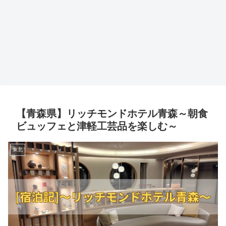
【青森県】リッチモンドホテル青森～朝食
ビュッフェと津軽工芸品を楽しむ～
東北