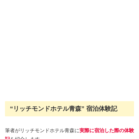
“リッチモンドホテル青森” 宿泊体験記
筆者がリッチモンドホテル青森に
実際に宿泊した際の体験