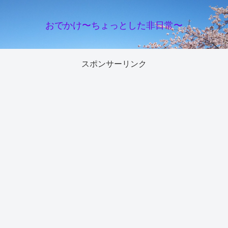
おでかけ〜ちょっとした非日常〜
スポンサーリンク