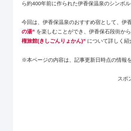
ら約400年前に作られた伊香保温泉のシンボ
今回は、伊香保温泉のおすすめ宿として、伊
の湯”
を楽しむことができ、伊香保石段街から
権旅館(きしごんりょかん)”
について詳しく紹
※本ページの内容は、記事更新日時点の情報
スポ