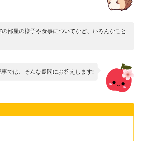
館の部屋の様子や食事についてなど、いろんなこと
記事では、そんな疑問にお答えします!