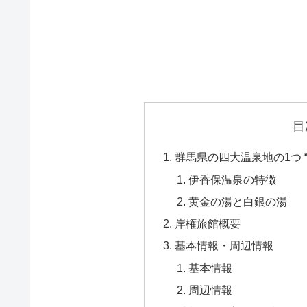
目
群馬県の四大温泉地の1つ 
伊香保温泉の特徴
黄金の湯と白銀の湯
岸権旅館概要
基本情報・周辺情報
基本情報
周辺情報