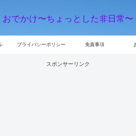
おでかけ〜ちょっとした非日常〜
ル
プライバシーポリシー
免責事項
スポンサーリンク