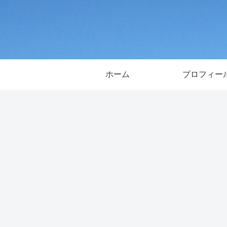
ホーム
プロフィー