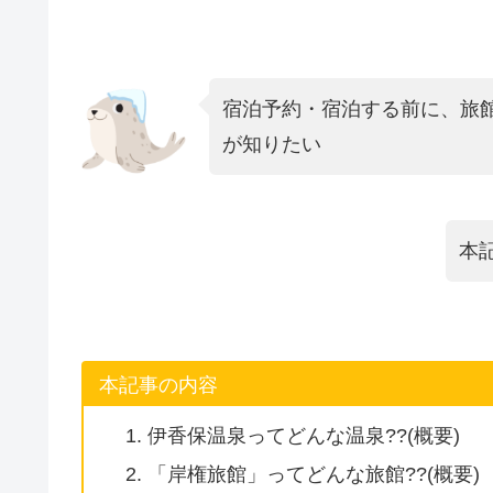
宿泊予約・宿泊する前に、旅
が知りたい
本
本記事の内容
伊香保温泉ってどんな温泉??(概要)
「岸権旅館」ってどんな旅館??(概要)