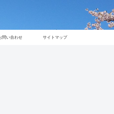
お問い合わせ
サイトマップ