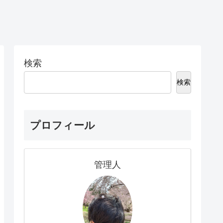
検索
検索
プロフィール
管理人