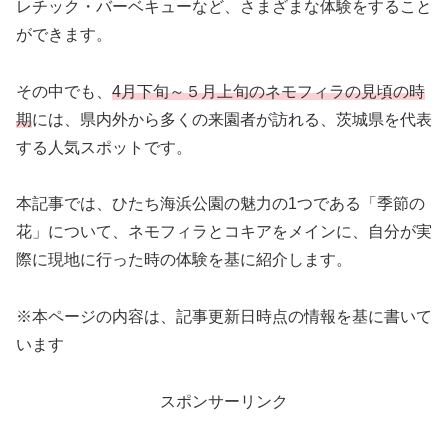
レチック・バーベキューなど、さまざまな体験をすること
ができます。
その中でも、
4月下旬～５月上旬のネモフィラの見頃の時
期
には、県内外から多くの来園者が訪れる、茨城県を代表
する人気スポットです。
本記事では、ひたち海浜公園の魅力の1つである「季節の
花」について、ネモフィラとコキアをメインに、自分が実
際に現地に行った時の体験を基に紹介します。
※本ページの内容は、記事更新日時点の情報を基に書いて
います
スポンサーリンク