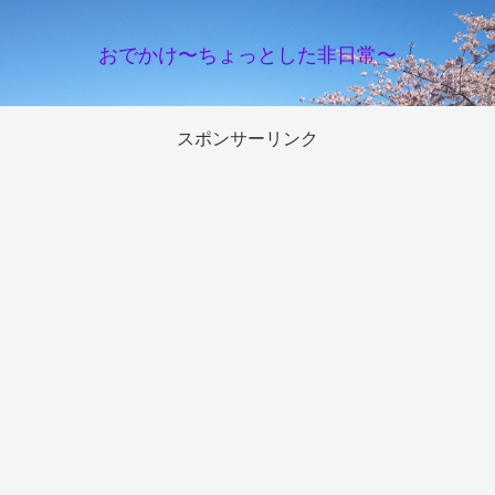
おでかけ〜ちょっとした非日常〜
スポンサーリンク