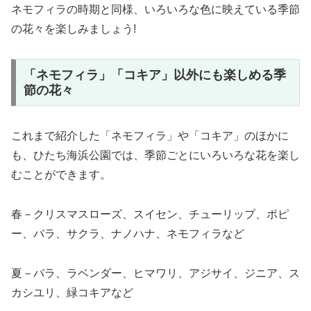
ネモフィラの時期と同様、いろいろな色に映えている季節
の花々を楽しみましょう!
「ネモフィラ」「コキア」以外にも楽しめる季
節の花々
これまで紹介した「ネモフィラ」や「コキア」のほかに
も、ひたち海浜公園では、季節ごとにいろいろな花を楽し
むことができます。
春－クリスマスローズ、スイセン、チューリップ、ポピ
ー、バラ、サクラ、ナノハナ、ネモフィラなど
夏－バラ、ラベンダー、ヒマワリ、アジサイ、ジニア、ス
カシユリ、緑コキアなど