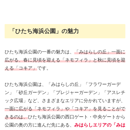
「ひたち海浜公園」の魅力
ひたち海浜公園の一番の魅力は、
「
みは
らしの丘」一面に
広がる、春に見頃を迎える「ネモフィラ」と秋に見頃を迎
える「コキア」
です。
ひたち海浜公園は、「みはらしの丘」「フラワーガーデ
ン」「砂丘ガーデン」「プレジャーガーデン」「アスレチ
ック広場」など、さまざまなエリアに分かれていますが、
一面に広がる「ネモフィラ」や「コキア」を見ることがで
きるのは、
ひたち海浜公園の西口ゲート・中央ゲートから
公園の奥の方に進んだ先にある、
みはらしエリアの「みは