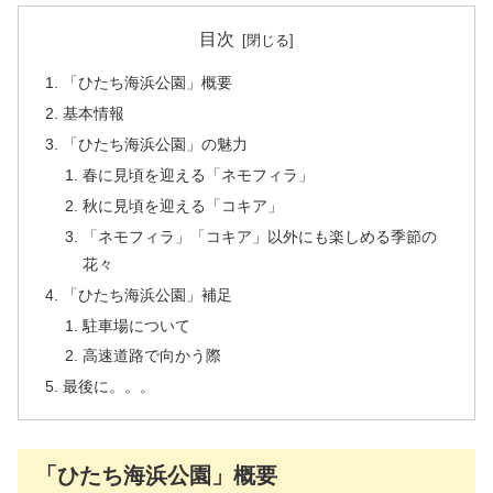
目次
「ひたち海浜公園」概要
基本情報
「ひたち海浜公園」の魅力
春に見頃を迎える「ネモフィラ」
秋に見頃を迎える「コキア」
「ネモフィラ」「コキア」以外にも楽しめる季節の
花々
「ひたち海浜公園」補足
駐車場について
高速道路で向かう際
最後に。。。
「ひたち海浜公園」概要