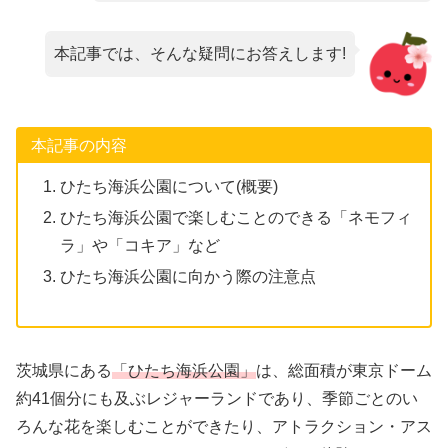
本記事では、そんな疑問にお答えします!
本記事の内容
ひたち海浜公園について(概要)
ひたち海浜公園で楽しむことのできる「ネモフィ
ラ」や「コキア」など
ひたち海浜公園に向かう際の注意点
茨城県にある
「ひたち海浜公園」
は、総面積が東京ドーム
約41個分にも及ぶレジャーランドであり、季節ごとのい
ろんな花を楽しむことができたり、アトラクション・アス