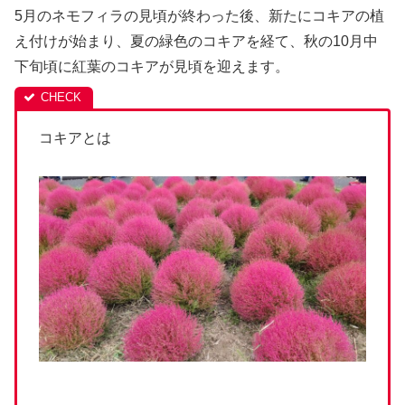
5月のネモフィラの見頃が終わった後、新たにコキアの植
え付けが始まり、夏の緑色のコキアを経て、秋の10月中
下旬頃に紅葉のコキアが見頃を迎えます。
コキアとは